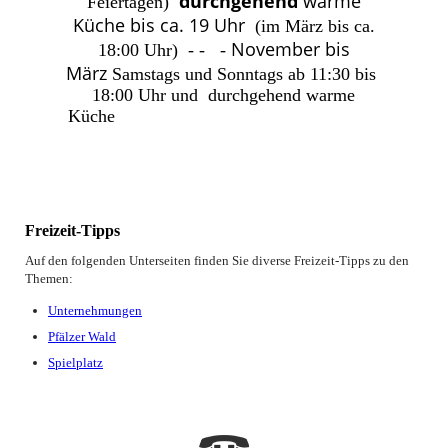
durchgehend
warme
Feiertagen)
Küche bis ca. 19 Uhr
(im März bis ca.
November bis
18:00 Uhr) - - -
März
Samstags und Sonntags ab 11:30 bis
18:00 Uhr und durchgehend warme
Küche
Freizeit-Tipps
Auf den folgenden Unterseiten finden Sie diverse Freizeit-Tipps zu den
Themen:
Unternehmungen
Pfälzer Wald
Spielplatz