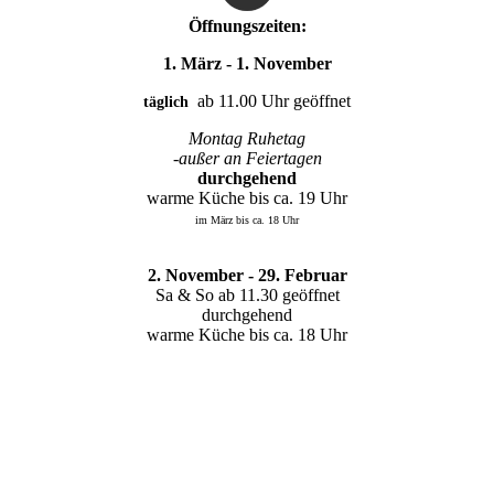
Öffnungszeiten:
1. März - 1. November
ab 11.00 Uhr geöffnet
täglich
Montag Ruhetag
-außer an Feiertagen
durchgehend
warme Küche bis ca. 19 Uhr
im März bis ca. 18 Uhr
2. November - 29. Februar
Sa & So ab 11.30 geöffnet
durchgehend
warme Küche bis ca. 18 Uhr