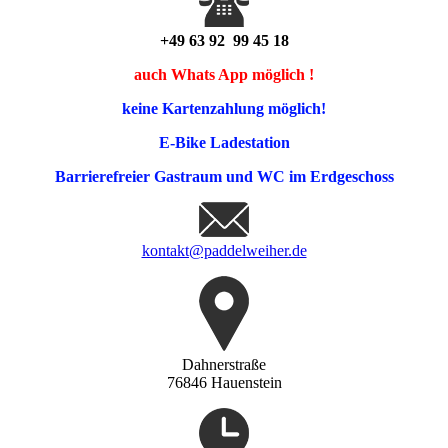
+49 63 92 99 45 18
auch Whats App möglich !
keine Kartenzahlung möglich!
E-Bike Ladestation
Barrierefreier Gastraum und WC im Erdgeschoss
kontakt@paddelweiher.de
Dahnerstraße
76846 Hauenstein