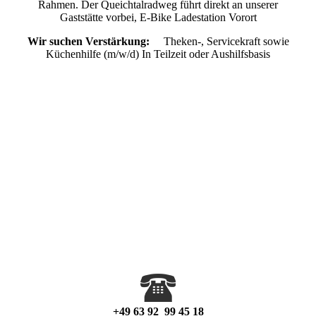
Rahmen. Der Queichtalradweg führt direkt an unserer
Gaststätte vorbei, E-Bike Ladestation Vorort
Wir suchen Verstärkung:
Theken-, Servicekraft sowie
Küchenhilfe (m/w/d) In Teilzeit oder Aushilfsbasis
+49 63 92 99 45 18