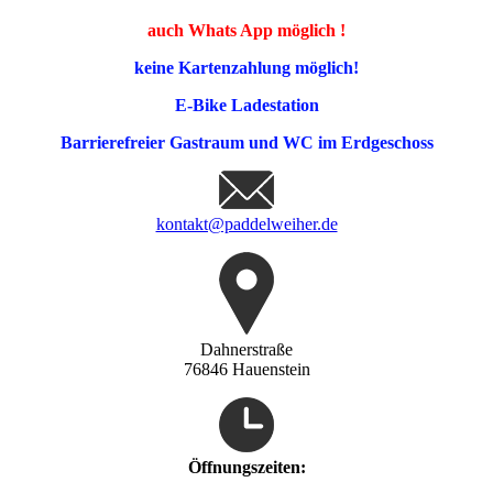
auch Whats App möglich !
keine Kartenzahlung möglich!
E-Bike Ladestation
Barrierefreier Gastraum und WC im Erdgeschoss
kontakt@paddelweiher.de
Dahnerstraße
76846 Hauenstein
Öffnungszeiten: