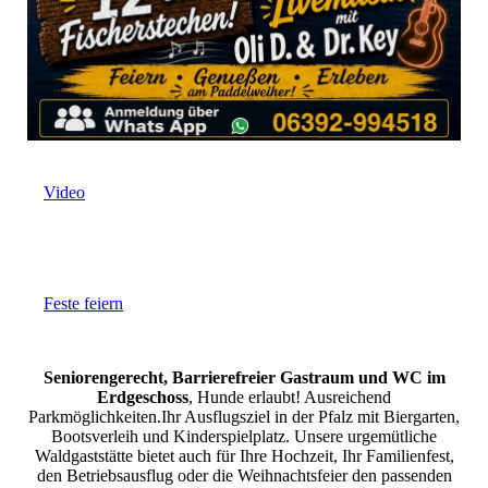
Video
Feste feiern
Seniorengerecht, Barrierefreier Gastraum und WC im
Erdgeschoss
, Hunde erlaubt! Ausreichend
Parkmöglichkeiten.Ihr Ausflugsziel in der Pfalz mit Biergarten,
Bootsverleih und Kinderspielplatz. Unsere urgemütliche
Waldgaststätte bietet auch für Ihre Hochzeit, Ihr Familienfest,
den Betriebsausflug oder die Weihnachtsfeier den passenden